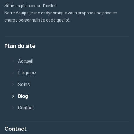
Situé en plein cœur d’Ixelles!
Notre équipe jeune et dynamique vous propose une prise en
charge personnalisée et de qualité.
Plan
du site
Accueil
L’équipe
Soins
Blog
Contact
Contact