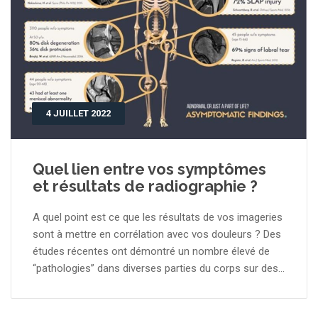
4 JUILLET 2022
Quel lien entre vos symptômes
et résultats de radiographie ?
A quel point est ce que les résultats de vos imageries
sont à mettre en corrélation avec vos douleurs ? Des
études récentes ont démontré un nombre élevé de
“pathologies” dans diverses parties du corps sur des...