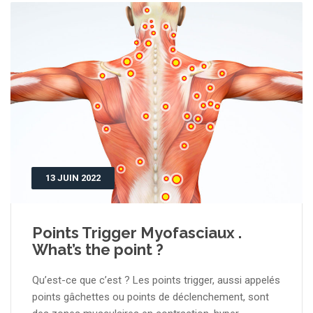
13 JUIN 2022
Points Trigger Myofasciaux .
What’s the point ?
Qu’est-ce que c’est ? Les points trigger, aussi appelés
points gâchettes ou points de déclenchement, sont