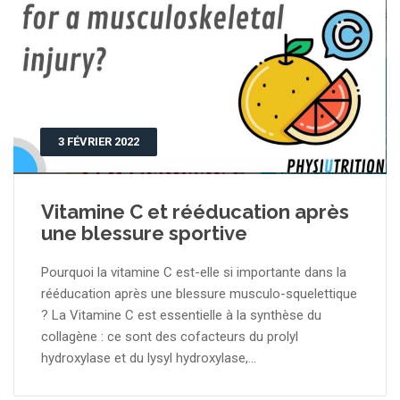
3 FÉVRIER 2022
Vitamine C et rééducation après
une blessure sportive
Pourquoi la vitamine C est-elle si importante dans la
rééducation après une blessure musculo-squelettique
? La Vitamine C est essentielle à la synthèse du
collagène : ce sont des cofacteurs du prolyl
hydroxylase et du lysyl hydroxylase,...