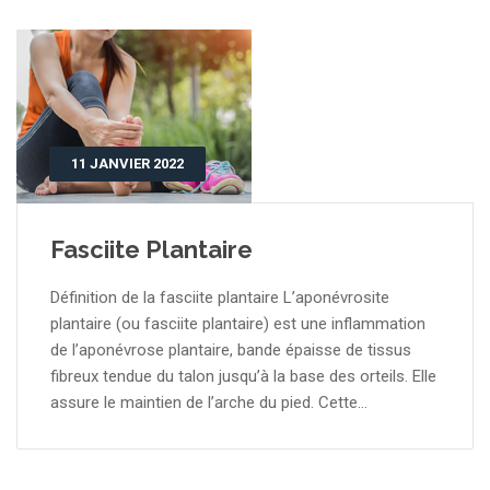
11 JANVIER 2022
Fasciite Plantaire
Définition de la fasciite plantaire L’aponévrosite
plantaire (ou fasciite plantaire) est une inflammation
de l’aponévrose plantaire, bande épaisse de tissus
fibreux tendue du talon jusqu’à la base des orteils. Elle
assure le maintien de l’arche du pied. Cette...