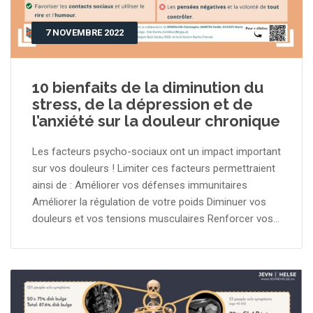
7 NOVEMBRE 2022
10 bienfaits de la diminution du
stress, de la dépression et de
l’anxiété sur la douleur chronique
Les facteurs psycho-sociaux ont un impact important
sur vos douleurs ! Limiter ces facteurs permettraient
ainsi de : Améliorer vos défenses immunitaires
Améliorer la régulation de votre poids Diminuer vos
douleurs et vos tensions musculaires Renforcer vos...