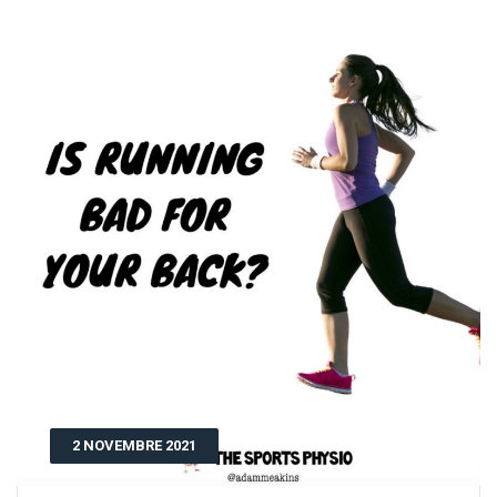
2 NOVEMBRE 2021