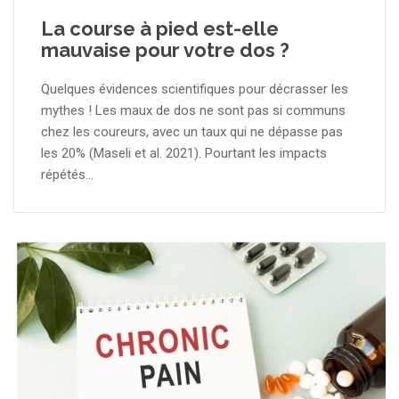
La course à pied est-elle
mauvaise pour votre dos ?
Quelques évidences scientifiques pour décrasser les
mythes ! Les maux de dos ne sont pas si communs
chez les coureurs, avec un taux qui ne dépasse pas
les 20% (Maseli et al. 2021). Pourtant les impacts
répétés...