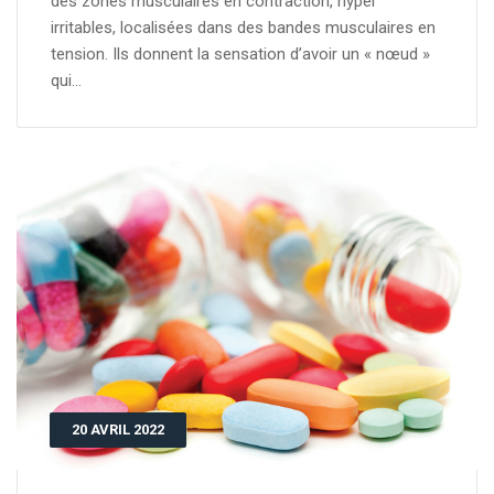
des zones musculaires en contraction, hyper
irritables, localisées dans des bandes musculaires en
tension. Ils donnent la sensation d’avoir un « nœud »
qui...
20 AVRIL 2022