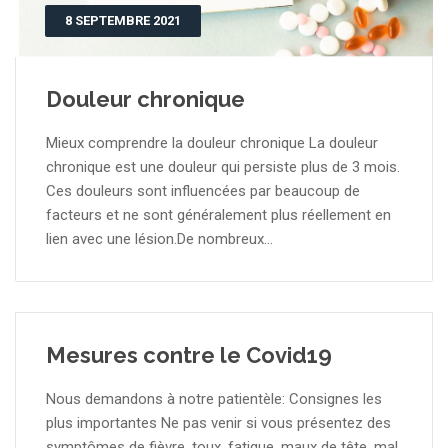
8 SEPTEMBRE 2021
Douleur chronique
Mieux comprendre la douleur chronique La douleur
chronique est une douleur qui persiste plus de 3 mois.
Ces douleurs sont influencées par beaucoup de
facteurs et ne sont généralement plus réellement en
lien avec une lésion.De nombreux...
Mesures contre le Covid19
Nous demandons à notre patientèle: Consignes les
plus importantes Ne pas venir si vous présentez des
symptômes de fièvre, toux, fatigue, maux de tête, mal