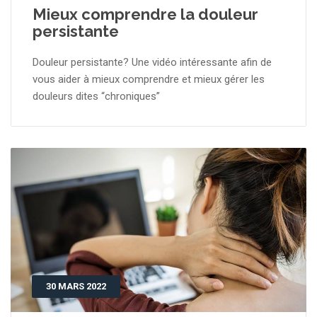
Mieux comprendre la douleur
persistante
Douleur persistante? Une vidéo intéressante afin de
vous aider à mieux comprendre et mieux gérer les
douleurs dites “chroniques”
30 MARS 2022