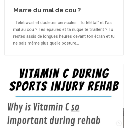
Marre du mal de cou ?
Télétravail et douleurs cervicales Tu télétaf’ et t’as
mal au cou ? Tes épaules et ta nuque te tiraillent ? Tu
restes assis de longues heures devant ton écran et tu
ne sais même plus quelle posture...