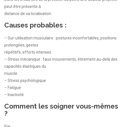
peut être présente à
distance de sa localisation.
Causes probables :
– Sur-utilisation musculaire : postures inconfortables, positions
prolongées, gestes
répétitifs, efforts intenses
– Stress mécanique : faux mouvements, étirement au-delà des
capacités élastiques du
muscle
– Stress psychologique
– Fatigue
– Inactivité
Comment les soigner vous-mêmes
?
Par :