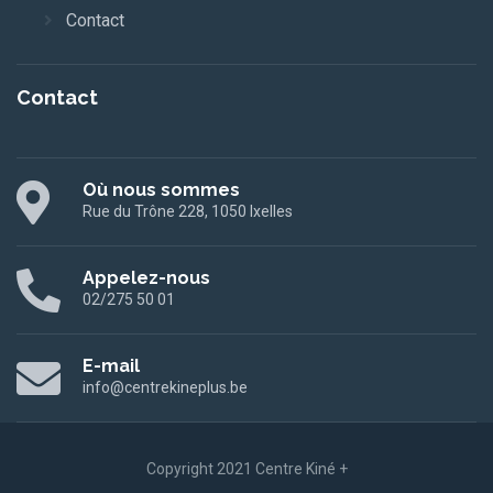
Contact
Contact
Où nous sommes
Rue du Trône 228, 1050 Ixelles
Appelez-nous
02/275 50 01
E-mail
info@centrekineplus.be
Copyright 2021 Centre Kiné +