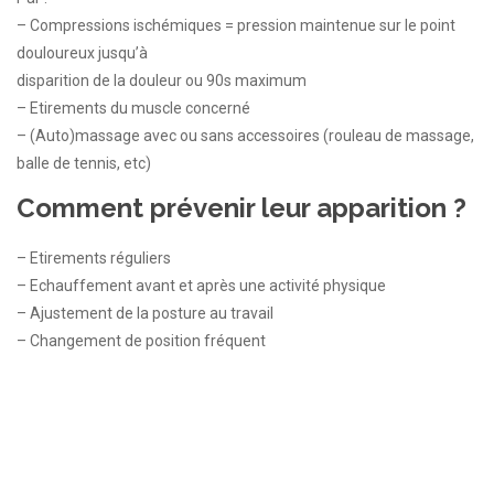
– Compressions ischémiques = pression maintenue sur le point
douloureux jusqu’à
disparition de la douleur ou 90s maximum
– Etirements du muscle concerné
– (Auto)massage avec ou sans accessoires (rouleau de massage,
balle de tennis, etc)
Comment prévenir leur apparition ?
– Etirements réguliers
– Echauffement avant et après une activité physique
– Ajustement de la posture au travail
– Changement de position fréquent