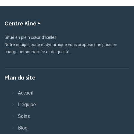
Centre
Kiné +
Situé en plein cœur d’Ixelles!
Notre équipe jeune et dynamique vous propose une prise en
charge personnalisée et de qualité.
Plan
du site
Accueil
L’équipe
Soins
Blog