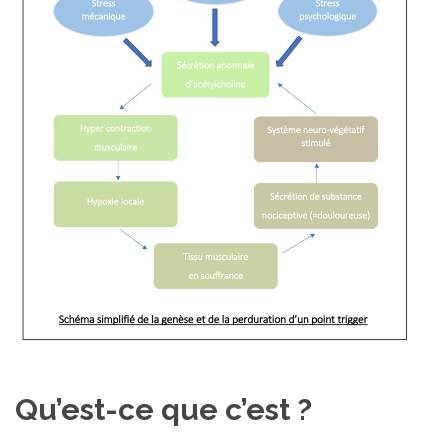
Qu’est-ce que c’est ?